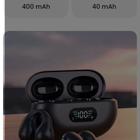
400 mAh
40 mAh