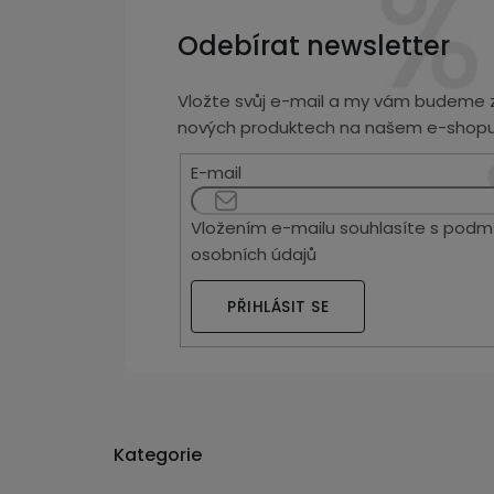
Odebírat newsletter
Vložte svůj e-mail a my vám budeme z
nových produktech na našem e-shopu
E-mail
Vložením e-mailu souhlasíte s
podmí
osobních údajů
PŘIHLÁSIT SE
Kategorie