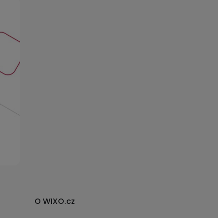
O WIXO.cz