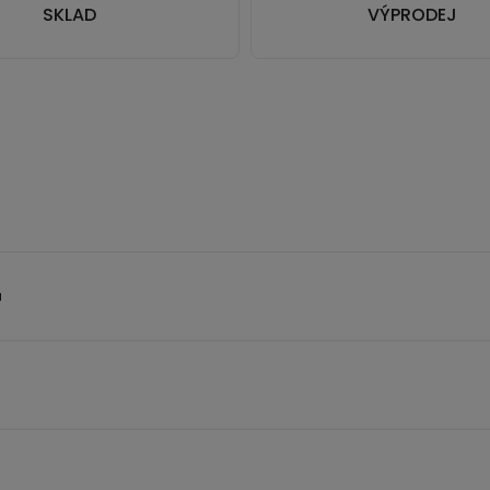
SKLAD
VÝPRODEJ
a