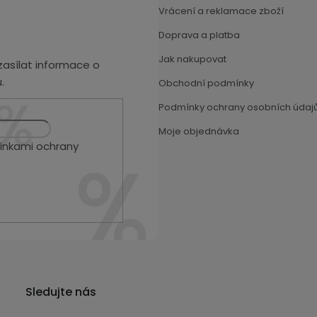
Vrácení a reklamace zboží
Doprava a platba
Jak nakupovat
asílat informace o
.
Obchodní podmínky
Podmínky ochrany osobních údaj
Moje objednávka
nkami ochrany
Sledujte nás