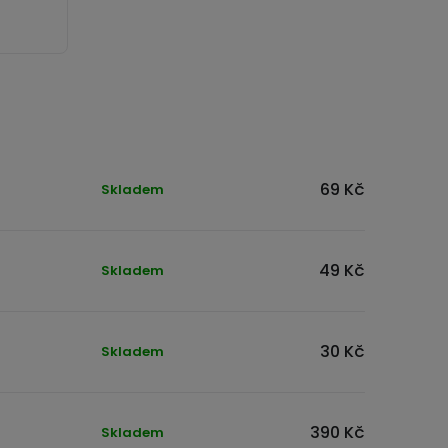
69 Kč
Skladem
49 Kč
Skladem
30 Kč
Skladem
390 Kč
Skladem