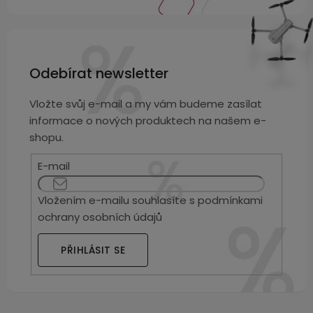
Odebírat newsletter
Vložte svůj e-mail a my vám budeme zasílat
informace o nových produktech na našem e-
shopu.
E-mail
Vložením e-mailu souhlasíte s
podmínkami
ochrany osobních údajů
PŘIHLÁSIT SE