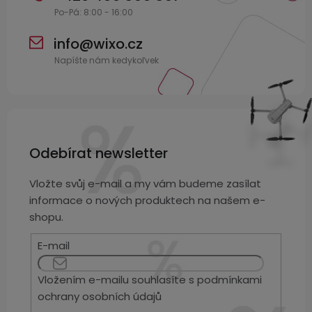
info
@
wixo.cz
Odebírat newsletter
Vložte svůj e-mail a my vám budeme zasílat
informace o nových produktech na našem e-
shopu.
E-mail
Vložením e-mailu souhlasíte s
podmínkami
ochrany osobních údajů