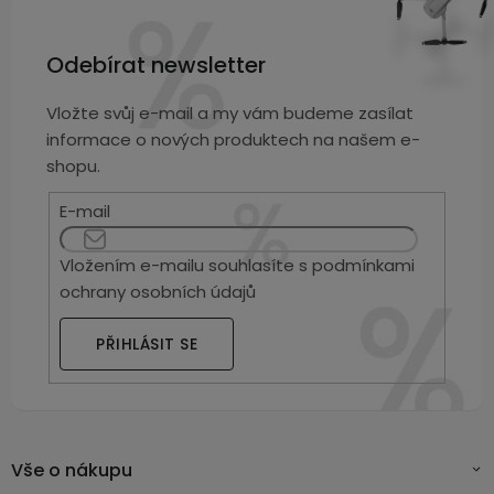
Odebírat newsletter
Vložte svůj e-mail a my vám budeme zasílat
informace o nových produktech na našem e-
shopu.
E-mail
Vložením e-mailu souhlasíte s
podmínkami
ochrany osobních údajů
PŘIHLÁSIT SE
Vše o nákupu