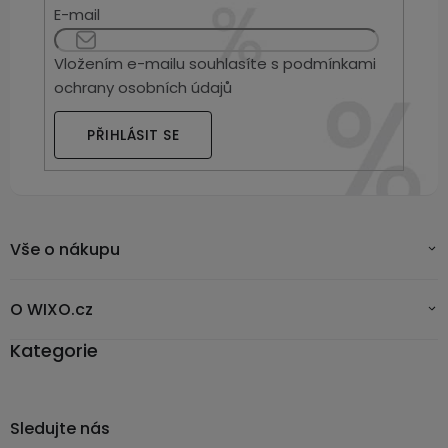
E-mail
Vložením e-mailu souhlasíte s
podmínkami
ochrany osobních údajů
PŘIHLÁSIT SE
Vše o nákupu
O WIXO.cz
Kategorie
Sledujte nás