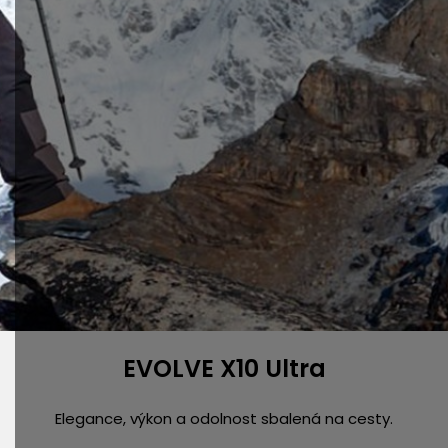
EVOLVE X10 Ultra
Elegance, výkon a odolnost sbalená na cesty.