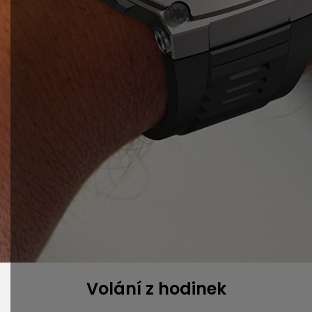
Volání z hodinek