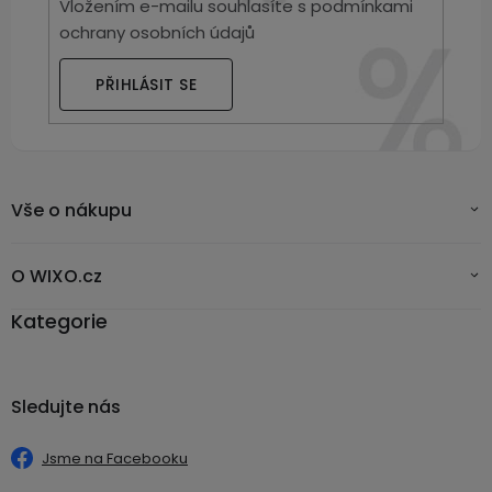
Vložením e-mailu souhlasíte s
podmínkami
ochrany osobních údajů
PŘIHLÁSIT SE
Vše o nákupu
O WIXO.cz
Kategorie
Sledujte nás
Jsme na Facebooku