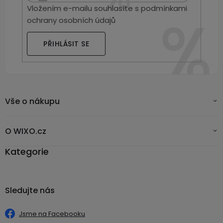
Vložením e-mailu souhlasíte s
podmínkami
ochrany osobních údajů
PŘIHLÁSIT SE
Vše o nákupu
O WIXO.cz
Kategorie
Sledujte nás
Jsme na Facebooku