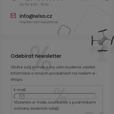
info
@
wixo.cz
Odebírat newsletter
Vložte svůj e-mail a my vám budeme zasílat
informace o nových produktech na našem e-
shopu.
E-mail
Vložením e-mailu souhlasíte s
podmínkami
ochrany osobních údajů