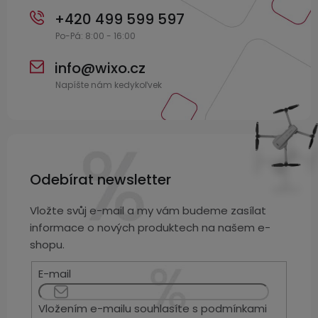
+420 499 599 597
info
@
wixo.cz
Odebírat newsletter
Vložte svůj e-mail a my vám budeme zasílat
informace o nových produktech na našem e-
shopu.
E-mail
Vložením e-mailu souhlasíte s
podmínkami