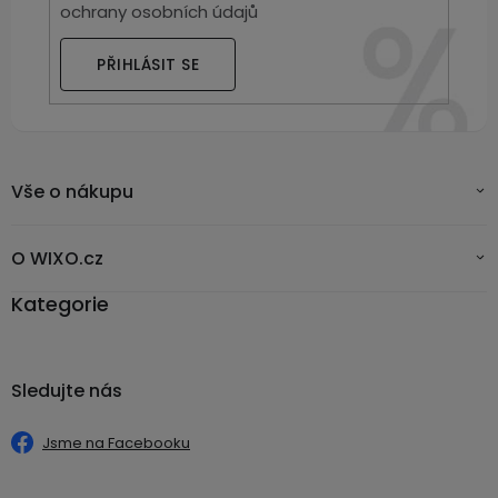
ochrany osobních údajů
PŘIHLÁSIT SE
Vše o nákupu
O WIXO.cz
Kategorie
Sledujte nás
Jsme na Facebooku