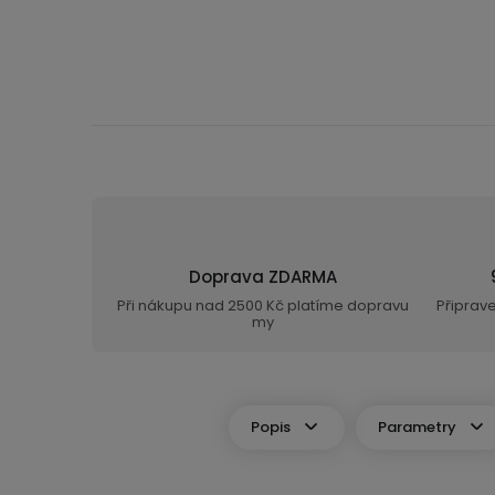
Doprava ZDARMA
Při nákupu nad 2500 Kč platíme dopravu
Připrav
my
Popis
Parametry