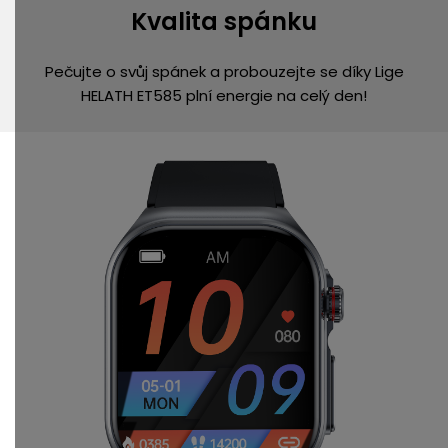
Kvalita spánku
Pečujte o svůj spánek a probouzejte se díky Lige
HELATH ET585 plní energie na celý den!