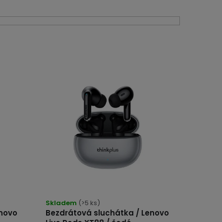
Skladem
(>5 ks)
novo
Bezdrátová sluchátka / Lenovo