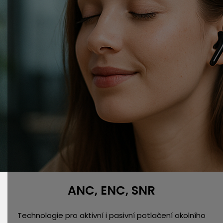
ANC, ENC, SNR
Technologie pro aktivní i pasivní potlačení okolního