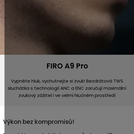
FIRO A9 Pro
Vypněte hluk, vychutnejte si zvuk! Bezdrátová TWS
sluchátka s technologií ANC a ENC zaručují maximální
zvukový zážitel i ve velmi hlučném prostředí
Výkon bez kompromisů!