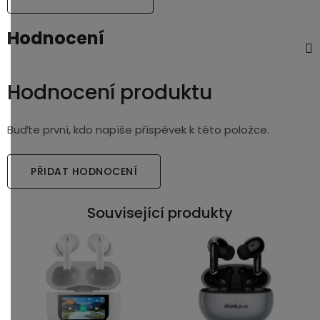
Hodnocení
Hodnocení produktu
Buďte první, kdo napíše příspěvek k této položce.
PŘIDAT HODNOCENÍ
Související produkty