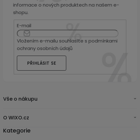
informace o nových produktech na našem e-
shopu.
E-mail
Vložením e-mailu souhlasíte s
podmínkami
ochrany osobních údajů
PŘIHLÁSIT SE
Vše o nákupu
O WIXO.cz
Kategorie