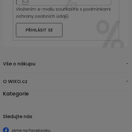
Vložením e-mailu souhlasíte s
podmínkami
ochrany osobních údajů
PŘIHLÁSIT SE
Vše o nákupu
O WIXO.cz
Kategorie
Sledujte nás
Jsme na Facebooku