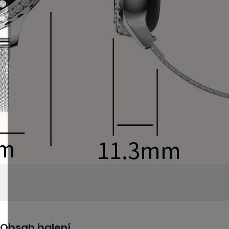
Obsah balení