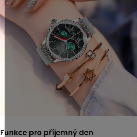
Funkce pro příjemný den