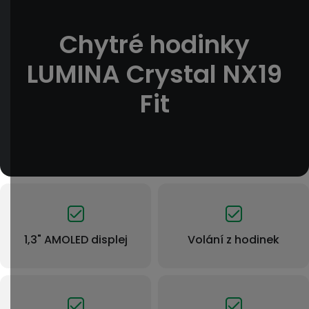
Chytré hodinky
LUMINA Crystal NX19
Fit
1,3" AMOLED displej
Volání z hodinek