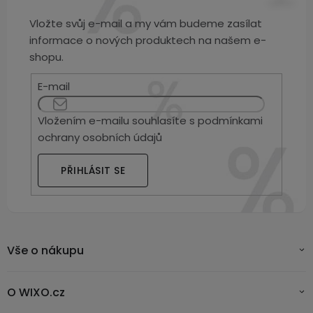
Vložte svůj e-mail a my vám budeme zasílat
informace o nových produktech na našem e-
shopu.
E-mail
Vložením e-mailu souhlasíte s
podmínkami
ochrany osobních údajů
PŘIHLÁSIT SE
Vše o nákupu
O WIXO.cz