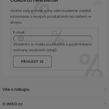
Vložte svůj e-mail a my vám budeme zasílat
informace o nových produktech na našem e-
shopu.
E-mail
Vložením e-mailu souhlasíte s
podmínkami
ochrany osobních údajů
PŘIHLÁSIT SE
Vše o nákupu
O WIXO.cz