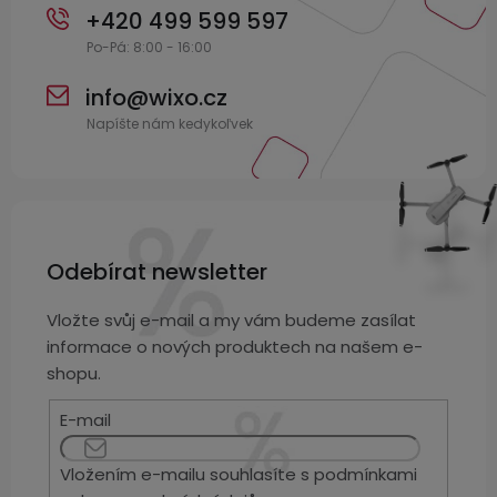
+420 499 599 597
info
@
wixo.cz
Odebírat newsletter
Vložte svůj e-mail a my vám budeme zasílat
informace o nových produktech na našem e-
shopu.
E-mail
Vložením e-mailu souhlasíte s
podmínkami