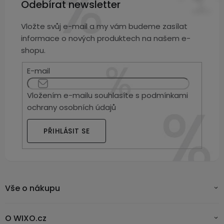
Odebírat newsletter
Vložte svůj e-mail a my vám budeme zasílat
informace o nových produktech na našem e-
shopu.
E-mail
Vložením e-mailu souhlasíte s
podmínkami
ochrany osobních údajů
PŘIHLÁSIT SE
Vše o nákupu
O WIXO.cz