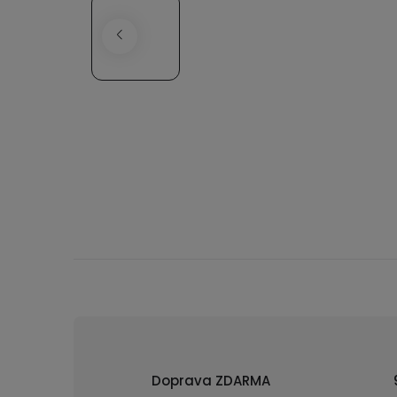
Doprava ZDARMA