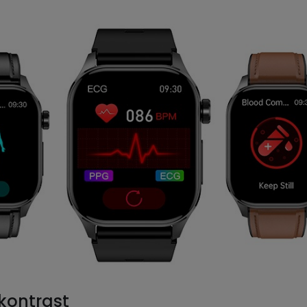
kontrast