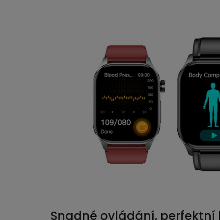
Snadné ovládání, perfektní 