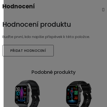
Hodnocení
Hodnocení produktu
Buďte první, kdo napíše příspěvek k této položce.
PŘIDAT HODNOCENÍ
Podobné produkty