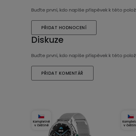
Buďte první, kdo napíše příspěvek k této polož
PŘIDAT HODNOCENÍ
Diskuze
Buďte první, kdo napíše příspěvek k této polož
PŘIDAT KOMENTÁŘ
Kompletně
Komplet
v češtině
v češti