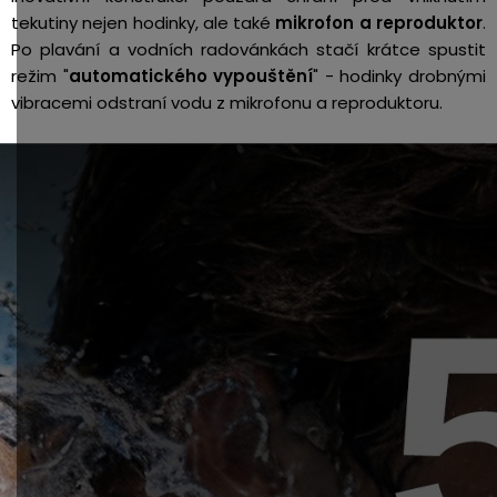
tekutiny nejen hodinky, ale také
mikrofon a reproduktor
.
Po plavání a vodních radovánkách stačí krátce spustit
režim "
automatického vypouštění
" - hodinky drobnými
vibracemi odstraní vodu z mikrofonu a reproduktoru.