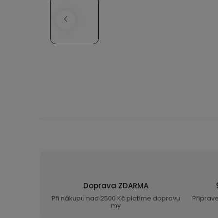
Doprava ZDARMA
Při nákupu nad 2500 Kč platíme dopravu
Připrav
my