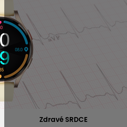
Zdravé SRDCE