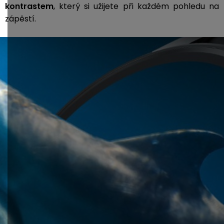
kontrastem
, který si užijete při každém pohledu na
zápěstí.