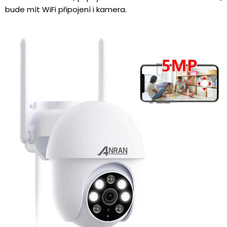
bude mít WiFi připojení i kamera.