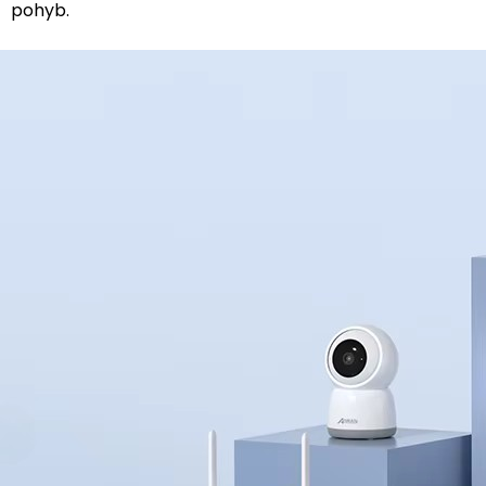
pohyb.