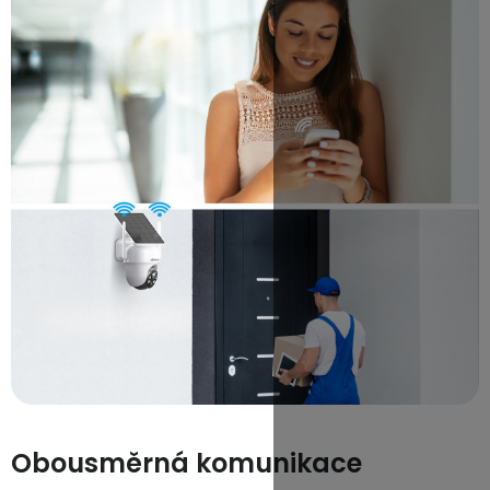
Obousměrná komunikace