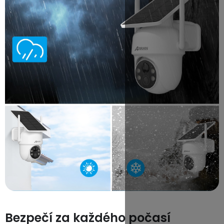
Bezpečí za každého počasí