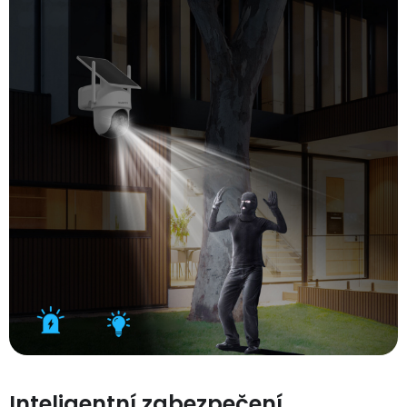
Inteligentní zabezpečení