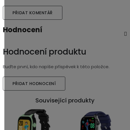
PŘIDAT KOMENTÁŘ
Hodnocení
Hodnocení produktu
Buďte první, kdo napíše příspěvek k této položce.
PŘIDAT HODNOCENÍ
Související produkty