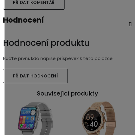
PŘIDAT KOMENTÁŘ
Hodnocení
Hodnocení produktu
Buďte první, kdo napíše příspěvek k této položce.
PŘIDAT HODNOCENÍ
Související produkty