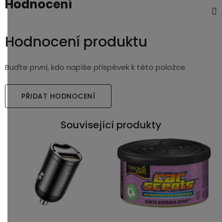
Hodnocení
Hodnocení produktu
Buďte první, kdo napíše příspěvek k této položce.
PŘIDAT HODNOCENÍ
Související produkty