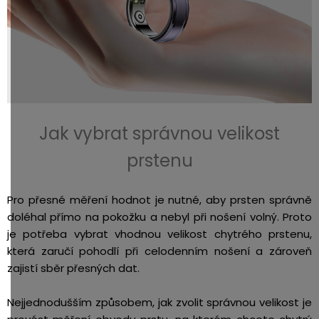
Jak vybrat správnou velikost
prstenu
Pro přesné měření hodnot je nutné, aby prsten správně
doléhal přímo na pokožku a nebyl při nošení volný. Proto
je potřeba vybrat vhodnou velikost chytrého prstenu,
která zaručí pohodlí při celodenním nošení a zároveň
zajistí sběr přesných dat.
Nejjednodušším způsobem, jak zvolit správnou velikost je