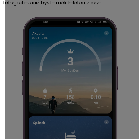
fotografie, aniž byste měli telefon v ruce.