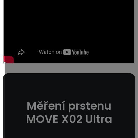
Měření prstenu
MOVE X02 Ultra