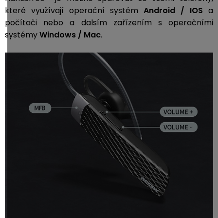
které využívají operační systém
Android / IOS
a
počítači nebo a dalsím zařízením s operačními
systémy
Windows / Mac
.