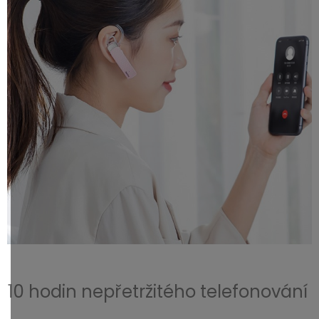
10 hodin nepřetržitého telefonování