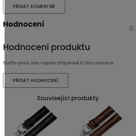
PŘIDAT KOMENTÁŘ
Hodnocení
Hodnocení produktu
Buďte první, kdo napíše příspěvek k této položce.
PŘIDAT HODNOCENÍ
Související produkty