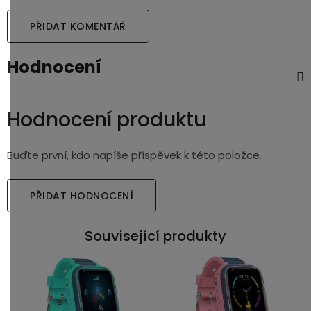
PŘIDAT KOMENTÁŘ
Hodnocení
Hodnocení produktu
Buďte první, kdo napíše příspěvek k této položce.
PŘIDAT HODNOCENÍ
Související produkty