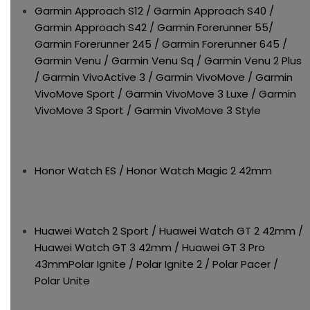
Garmin Approach S12 / Garmin Approach S40 /
Garmin Approach S42 / Garmin Forerunner 55/
Garmin Forerunner 245 / Garmin Forerunner 645 /
Garmin Venu / Garmin Venu Sq / Garmin Venu 2 Plus
/ Garmin VivoActive 3 / Garmin VivoMove / Garmin
VivoMove Sport / Garmin VivoMove 3 Luxe / Garmin
VivoMove 3 Sport / Garmin VivoMove 3 Style
Honor Watch ES / Honor Watch Magic 2 42mm
Huawei Watch 2 Sport / Huawei Watch GT 2 42mm /
Huawei Watch GT 3 42mm / Huawei GT 3 Pro
43mmPolar Ignite / Polar Ignite 2 / Polar Pacer /
Polar Unite