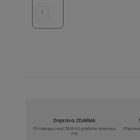
Doprava ZDARMA
Při nákupu nad 2500 Kč platíme dopravu
Připrav
my