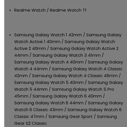
Realme Watch / Realme Watch T1
Samsung Galaxy Watch 1 42mm / Samsung Galaxy
Watch Active 1 40mm / Samsung Galaxy Watch
Active 2 40mm / Samsung Galaxy Watch Active 2
44mm / Samsung Galaxy Watch 3 41mm /
Samsung Galaxy Watch 4 40mm / Samsung Galaxy
Watch 4 44mm / Samsung Galaxy Watch 4 Classic
42mm / Samsung Galaxy Watch 4 Classic 46mm /
Samsung Galaxy Watch 5 40mm / Samsung Galaxy
Watch 5 44mm / Samsung Galaxy Watch 5 Pro
45mm / Samsung Galaxy Watch 6 40mm /
Samsung Galaxy Watch 6 44mm / Samsung Galaxy
Watch 6 Classic 43mm / Samsung Galaxy Watch 6
Classic 47mm / Samsung Gear Sport / Samsung
Gear S2 Classic