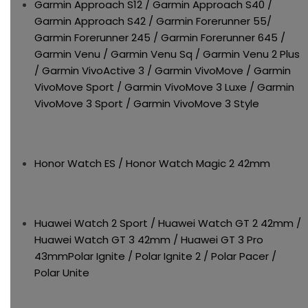
Garmin Approach S12 / Garmin Approach S40 /
Garmin Approach S42 / Garmin Forerunner 55/
Garmin Forerunner 245 / Garmin Forerunner 645 /
Garmin Venu / Garmin Venu Sq / Garmin Venu 2 Plus
/ Garmin VivoActive 3 / Garmin VivoMove / Garmin
VivoMove Sport / Garmin VivoMove 3 Luxe / Garmin
VivoMove 3 Sport / Garmin VivoMove 3 Style
Honor Watch ES / Honor Watch Magic 2 42mm
Huawei Watch 2 Sport / Huawei Watch GT 2 42mm /
Huawei Watch GT 3 42mm / Huawei GT 3 Pro
43mmPolar Ignite / Polar Ignite 2 / Polar Pacer /
Polar Unite