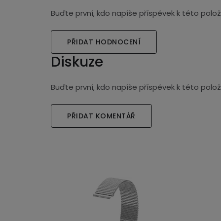
Buďte první, kdo napíše příspěvek k této polož
PŘIDAT HODNOCENÍ
Diskuze
Buďte první, kdo napíše příspěvek k této polož
PŘIDAT KOMENTÁŘ