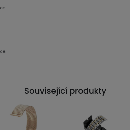
ce.
ce.
Související produkty