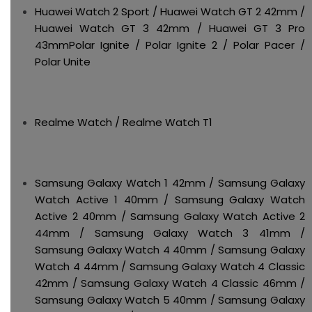
Huawei Watch 2 Sport / Huawei Watch GT 2 42mm /
Huawei Watch GT 3 42mm / Huawei GT 3 Pro
43mmPolar Ignite / Polar Ignite 2 / Polar Pacer /
Polar Unite
Realme Watch / Realme Watch T1
Samsung Galaxy Watch 1 42mm / Samsung Galaxy
Watch Active 1 40mm / Samsung Galaxy Watch
Active 2 40mm / Samsung Galaxy Watch Active 2
44mm / Samsung Galaxy Watch 3 41mm /
Samsung Galaxy Watch 4 40mm / Samsung Galaxy
Watch 4 44mm / Samsung Galaxy Watch 4 Classic
42mm / Samsung Galaxy Watch 4 Classic 46mm /
Samsung Galaxy Watch 5 40mm / Samsung Galaxy