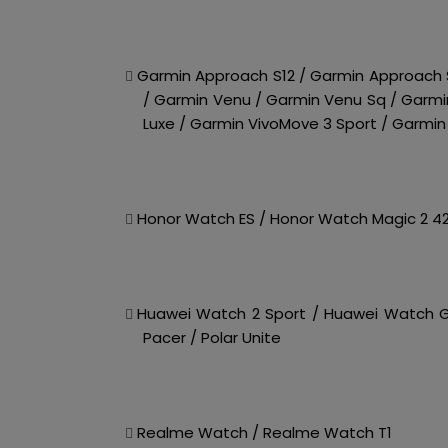
Garmin Approach S12 / Garmin Approach 
/ Garmin Venu / Garmin Venu Sq / Garmi
Luxe / Garmin VivoMove 3 Sport / Garmin
Honor Watch ES / Honor Watch Magic 2 
Huawei Watch 2 Sport / Huawei Watch G
Pacer / Polar Unite
Realme Watch / Realme Watch T1