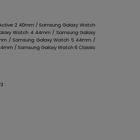
Active 2 40mm / Samsung Galaxy Watch
alaxy Watch 4 44mm / Samsung Galaxy
0mm / Samsung Galaxy Watch 5 44mm /
4mm / Samsung Galaxy Watch 6 Classic
E3