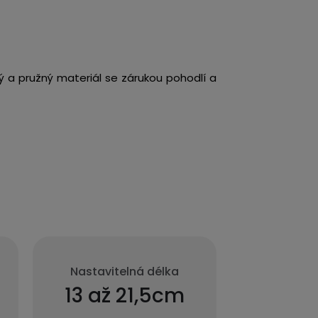
ý a pružný materiál se zárukou pohodlí a
Nastavitelná délka
13 až 21,5cm