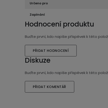
Určeno pro
Zapínání
Hodnocení produktu
Buďte první, kdo napíše příspěvek k této polož
PŘIDAT HODNOCENÍ
Diskuze
Buďte první, kdo napíše příspěvek k této polož
PŘIDAT KOMENTÁŘ