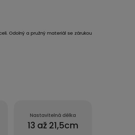
eli. Odolný a pružný materiál se zárukou
Nastavitelná délka
13 až 21,5cm