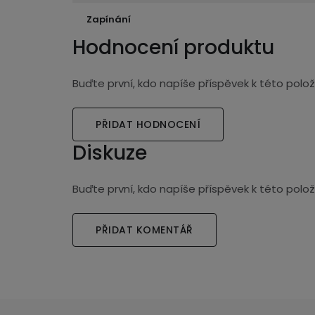
Zapínání
Hodnocení produktu
Buďte první, kdo napíše příspěvek k této polož
PŘIDAT HODNOCENÍ
Diskuze
Buďte první, kdo napíše příspěvek k této polož
PŘIDAT KOMENTÁŘ