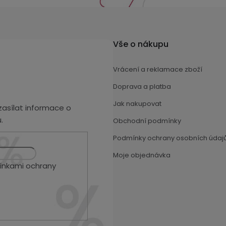
Vše o nákupu
Vrácení a reklamace zboží
Doprava a platba
Jak nakupovat
asílat informace o
.
Obchodní podmínky
Podmínky ochrany osobních údaj
Moje objednávka
nkami ochrany