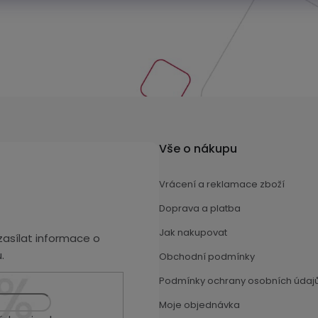
Vše o nákupu
Vrácení a reklamace zboží
Doprava a platba
Jak nakupovat
asílat informace o
.
Obchodní podmínky
Podmínky ochrany osobních údaj
Moje objednávka