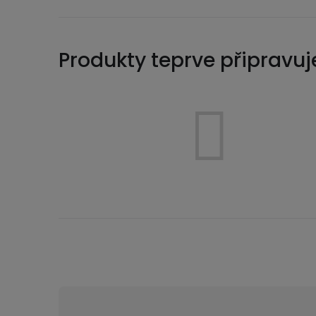
Produkty teprve připravu