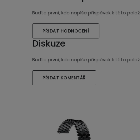
Buďte první, kdo napíše příspěvek k této polož
PŘIDAT HODNOCENÍ
Diskuze
Buďte první, kdo napíše příspěvek k této polož
PŘIDAT KOMENTÁŘ